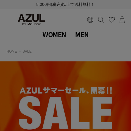
8,000円(税込)以上で送料無料！
WOMEN
MEN
HOME
SALE