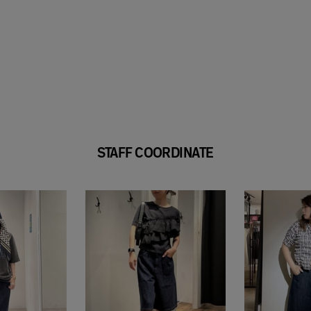
STAFF COORDINATE