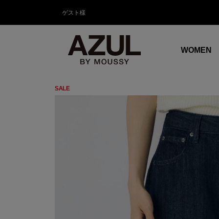
ゲスト様
WOMEN
SALE