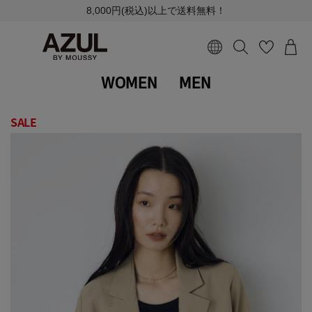
8,000円(税込)以上で送料無料！
WOMEN
MEN
SALE