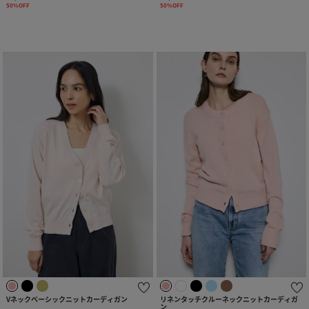
50%OFF
50%OFF
Vネックベーシックニットカーディガン
リネンタッチクルーネックニットカーディガ
ン