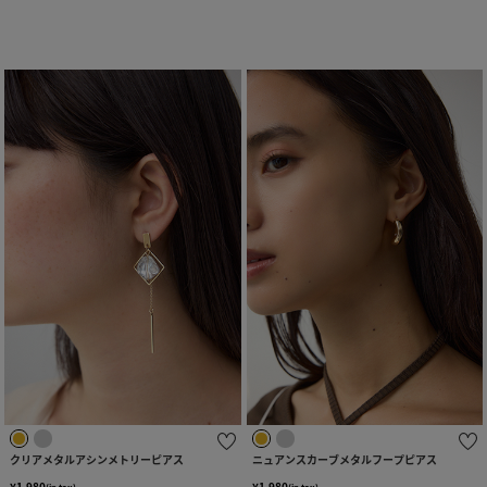
クリアメタルアシンメトリーピアス
ニュアンスカーブメタルフープピアス
¥1,980
¥1,980