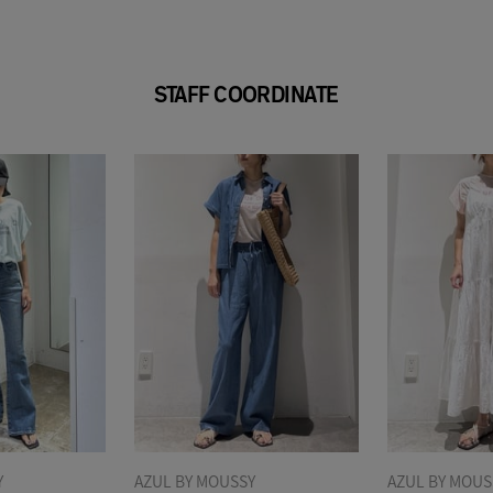
STAFF COORDINATE
Y
AZUL BY MOUSSY
AZUL BY MOUS