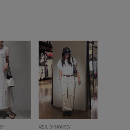
SY
AZUL BY MOUSSY