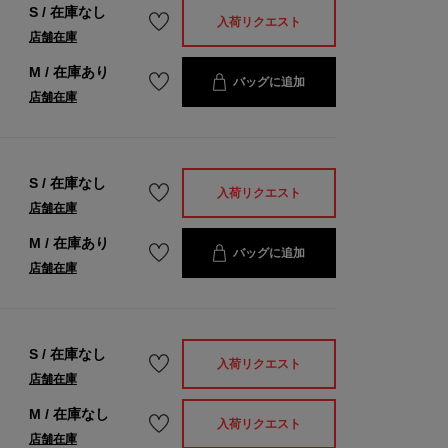
S
/
在庫なし
入荷リクエスト
店舗在庫
M
/
在庫あり
バッグに追加
店舗在庫
S
/
在庫なし
入荷リクエスト
店舗在庫
M
/
在庫あり
バッグに追加
店舗在庫
S
/
在庫なし
入荷リクエスト
店舗在庫
M
/
在庫なし
入荷リクエスト
店舗在庫