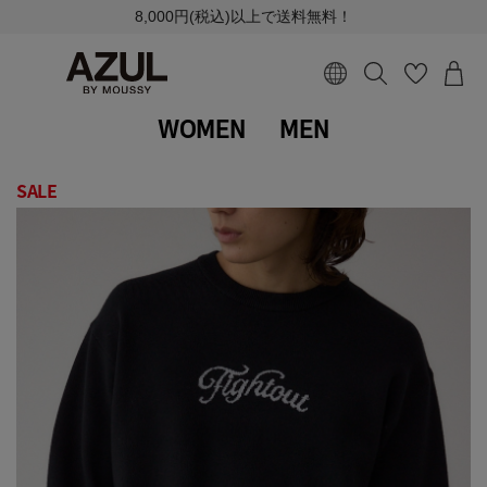
8,000円(税込)以上で送料無料！
WOMEN
MEN
SALE