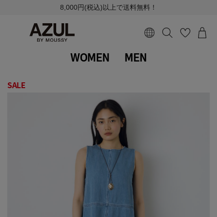
8,000円(税込)以上で送料無料！
WOMEN
MEN
SALE