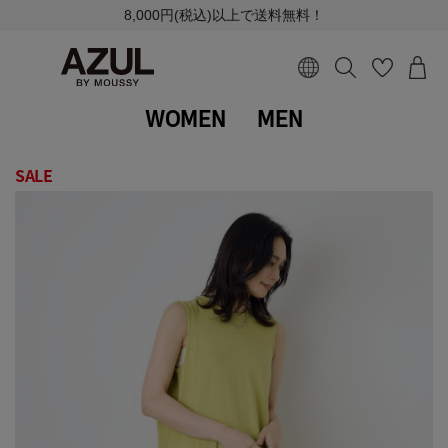
8,000円(税込)以上で送料無料！
WOMEN
MEN
SALE