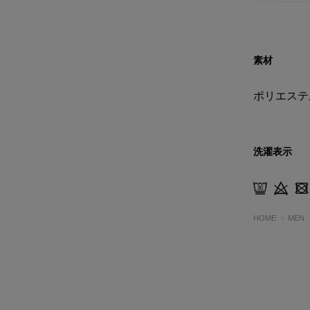
素材
ポリエステ
洗濯表示
HOME
MEN