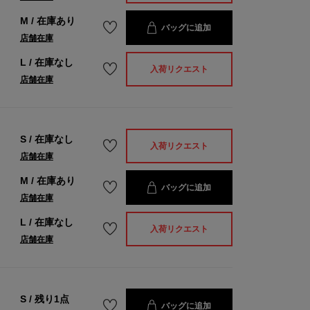
M
/
在庫あり
バッグに追加
店舗在庫
L
/
在庫なし
入荷リクエスト
店舗在庫
S
/
在庫なし
入荷リクエスト
店舗在庫
M
/
在庫あり
バッグに追加
店舗在庫
L
/
在庫なし
入荷リクエスト
店舗在庫
S
/
残り1点
バッグに追加