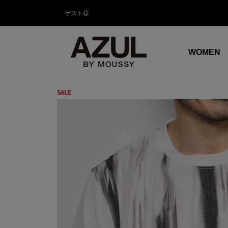
ゲスト様
WOMEN
SALE