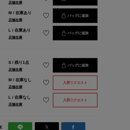
店舗在庫
M
/
在庫あり
バッグに追加
店舗在庫
L
/
在庫あり
バッグに追加
店舗在庫
S
/
残り1点
バッグに追加
店舗在庫
M
/
在庫なし
入荷リクエスト
店舗在庫
L
/
在庫なし
入荷リクエスト
店舗在庫
E