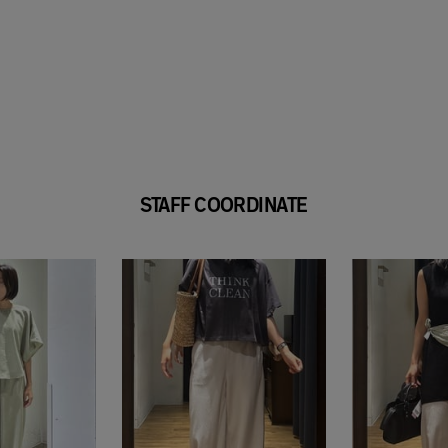
STAFF COORDINATE