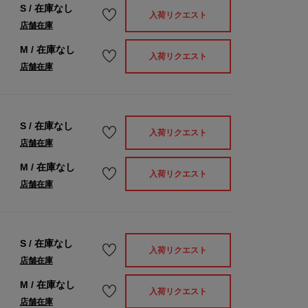
S
/
在庫なし
入荷リクエスト
店舗在庫
M
/
在庫なし
入荷リクエスト
店舗在庫
S
/
在庫なし
入荷リクエスト
店舗在庫
M
/
在庫なし
入荷リクエスト
店舗在庫
S
/
在庫なし
入荷リクエスト
店舗在庫
M
/
在庫なし
入荷リクエスト
店舗在庫