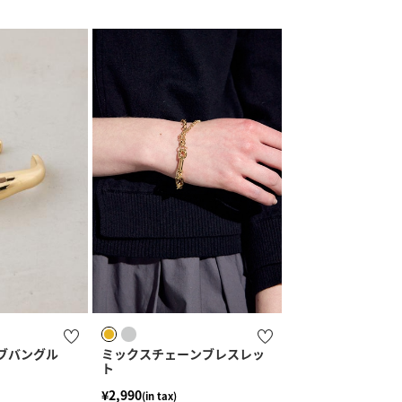
ブバングル
ミックスチェーンブレスレッ
ト
¥2,990
(in tax)