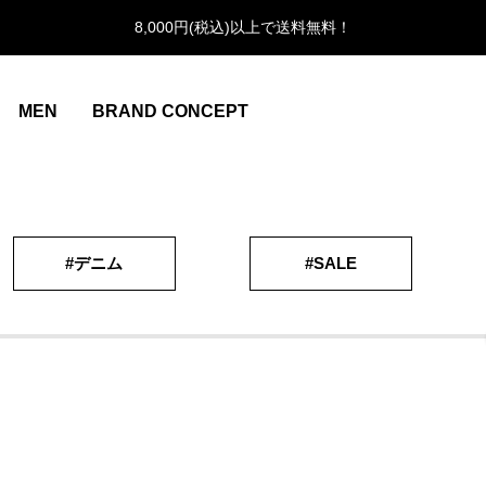
8,000円(税込)以上で送料無料！
MEN
BRAND CONCEPT
#デニム
#SALE