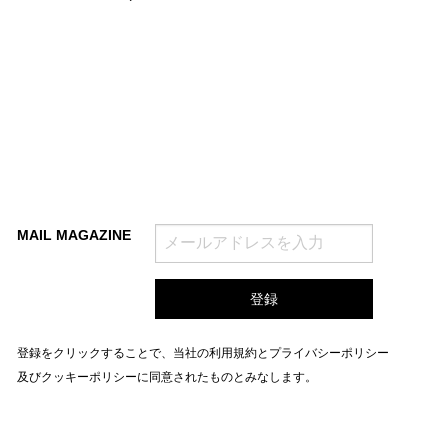
MAIL MAGAZINE
登録をクリックすることで、当社の
利用規約
と
プライバシーポリシー
及びクッキーポリシー
に同意されたものとみなします。