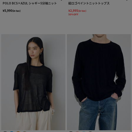
POLO BCS×AZUL シャギー5分袖ニット
総ロゴペイントニットトップス
¥5,990
¥2,995
(in tax)
(in tax)
50%OFF