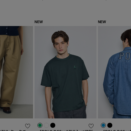
NEW
NEW