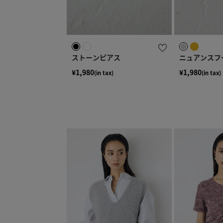
ストーンピアス
ニュアンスフ
¥1,980
¥1,980
(in tax)
(in tax)