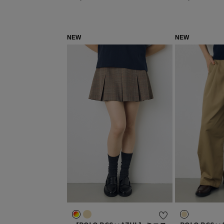
NEW
NEW