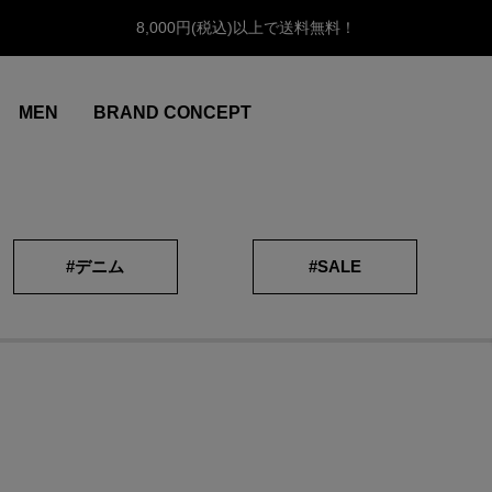
8,000円(税込)以上で送料無料！
MEN
BRAND CONCEPT
#デニム
#SALE