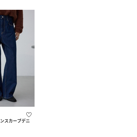
オンスカーブデニ