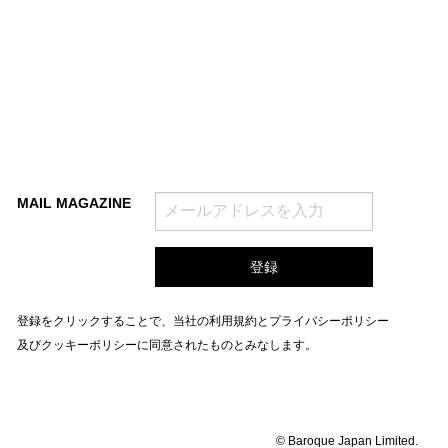
MAIL MAGAZINE
登録をクリックすることで、当社の
利用規約
と
プライバシーポリシー
及びクッキーポリシー
に同意されたものとみなします。
© Baroque Japan Limited.