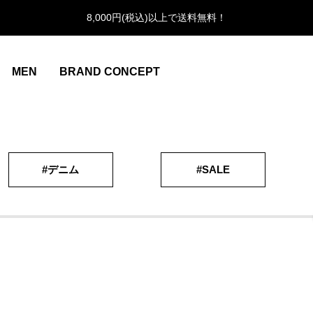
8,000円(税込)以上で送料無料！
MEN
BRAND CONCEPT
#デニム
#SALE