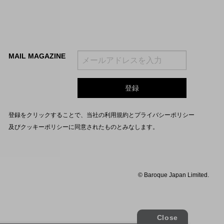
MAIL MAGAZINE
登録をクリックすることで、当社の
利用規約
と
プライバシーポリシー
及びクッキーポリシー
に同意されたものとみなします。
© Baroque Japan Limited.