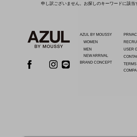
申し訳ございません。お探しのキーワードに該当
AZUL BY MOUSSY
PRIVAC
WOMEN
RECRU
MEN
USER 
NEW ARRIVAL
CONTA
BRAND CONCEPT
TERMS
COMPA