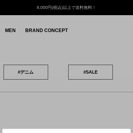
8,000円(税込)以上で送料無料！
MEN
BRAND CONCEPT
#デニム
#SALE