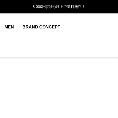
8,000円(税込)以上で送料無料！
MEN
BRAND CONCEPT