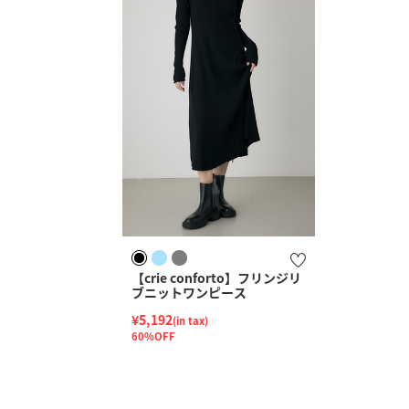
【crie conforto】フリンジリ
ブニットワンピース
¥5,192
(in tax)
60%OFF