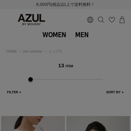
8,000円(税込)以上で送料無料！
WOMEN
MEN
HOME
crie conforto
トップス
13
ITEM
FILTER
SORT BY
▼
▼