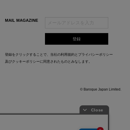
MAIL MAGAZINE
登録をクリックすることで、当社の
利用規約
と
プライバシーポリシー
及びクッキーポリシー
に同意されたものとみなします。
© Baroque Japan Limited.