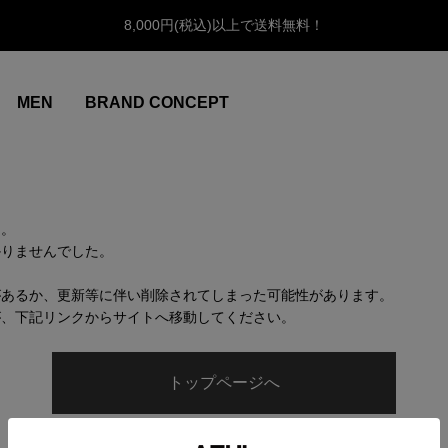
8,000円(税込)以上で送料無料！
MEN
BRAND CONCEPT
ん。
かりませんでした。
があるか、更新等に伴い削除されてしまった可能性があります。
が、下記リンクからサイトへ移動してください。
トップページへ