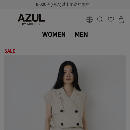
8,000円(税込)以上で送料無料！
WOMEN
MEN
SALE