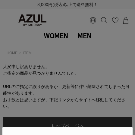
8,000円(税込)以上で送料無料！
WOMEN
MEN
HOME
ITEM
大変申し訳ありません。
ご指定の商品が見つかりませんでした。
URLのご指定に誤りがあるか、更新等に伴い削除されてしまった可
能性があります。
お手数とは思いますが、下記リンクからサイトへ移動してくださ
い。
トップページへ