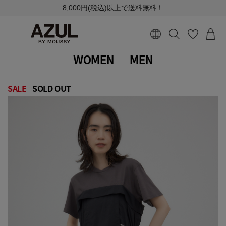
8,000円(税込)以上で送料無料！
WOMEN
MEN
SALE
SOLD OUT