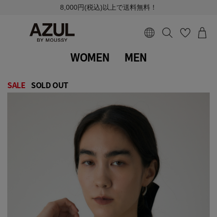
8,000円(税込)以上で送料無料！
WOMEN
MEN
SALE
SOLD OUT