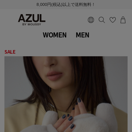
8,000円(税込)以上で送料無料！
WOMEN
MEN
SALE