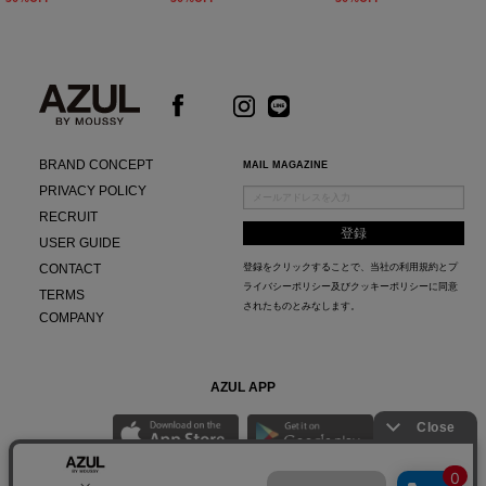
BRAND CONCEPT
MAIL MAGAZINE
PRIVACY POLICY
RECRUIT
USER GUIDE
CONTACT
登録をクリックすることで、当社の
利用規約
と
プ
ライバシーポリシー及びクッキーポリシー
に同意
TERMS
されたものとみなします。
COMPANY
AZUL APP