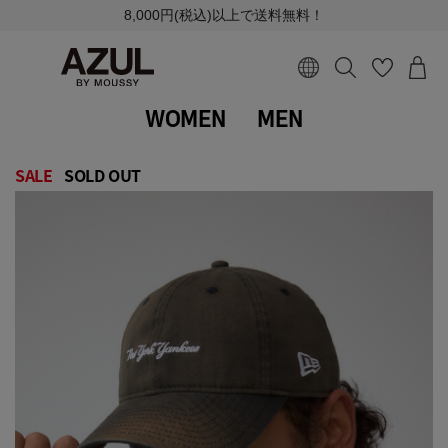
8,000円(税込)以上で送料無料！
WOMEN
MEN
SALE
SOLD OUT