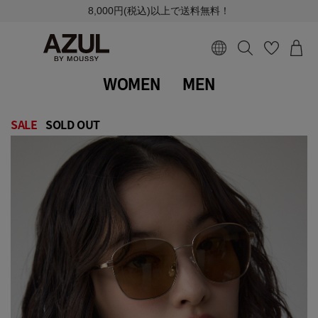
8,000円(税込)以上で送料無料！
WOMEN
MEN
SALE
SOLD OUT