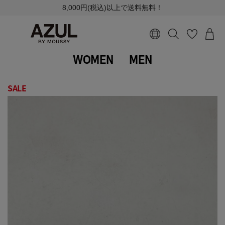
8,000円(税込)以上で送料無料！
WOMEN
MEN
SALE