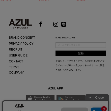
BRAND CONCEPT
MAIL MAGAZINE
PRIVACY POLICY
RECRUIT
USER GUIDE
CONTACT
登録をクリックすることで、当社の
利用規約
と
プ
ライバシーポリシー及びクッキーポリシー
に同意
TERMS
されたものとみなします。
COMPANY
AZUL APP