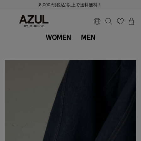
8,000円(税込)以上で送料無料！
WOMEN
MEN