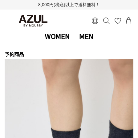
8,000円(税込)以上で送料無料！
WOMEN
MEN
予約商品