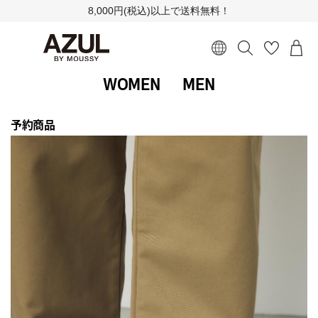
8,000円(税込)以上で送料無料！
WOMEN
MEN
予約商品