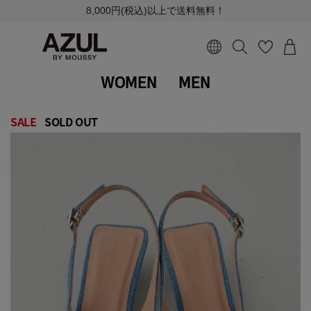
8,000円(税込)以上で送料無料！
WOMEN
MEN
SALE
SOLD OUT