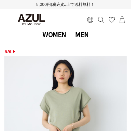
8,000円(税込)以上で送料無料！
WOMEN
MEN
SALE