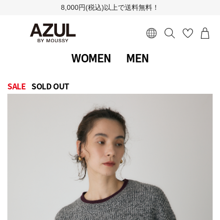
8,000円(税込)以上で送料無料！
WOMEN
MEN
SALE
SOLD OUT