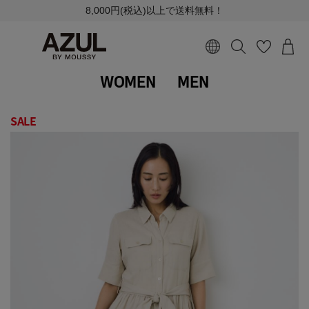
8,000円(税込)以上で送料無料！
WOMEN
MEN
SALE