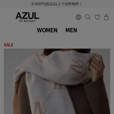
8,000円(税込)以上で送料無料！
WOMEN
MEN
SALE