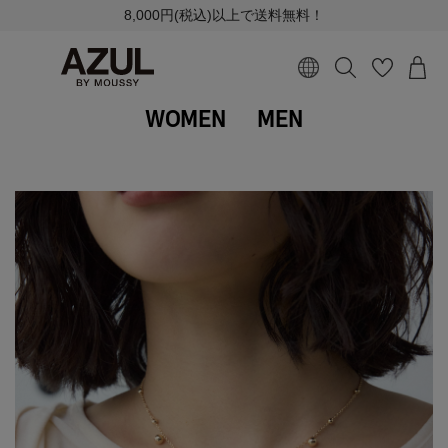
8,000円(税込)以上で送料無料！
WOMEN
MEN