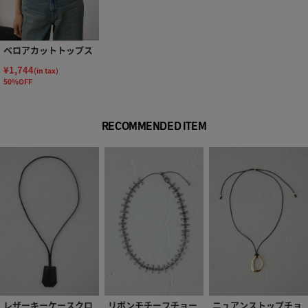
ベロアカットトップス
¥1,744
(in tax)
50%OFF
RECOMMENDED ITEM
レザーキーケースクロ
リボンモチーフチョー
ニュアンストップチョ