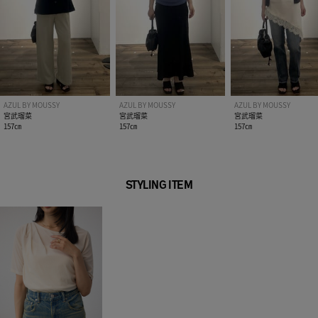
AZUL BY MOUSSY
AZUL BY MOUSSY
AZUL BY MOUSSY
宮武瑠菜
宮武瑠菜
宮武瑠菜
157㎝
157㎝
157㎝
STYLING ITEM