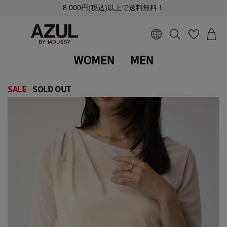
8,000円(税込)以上で送料無料！
WOMEN
MEN
SALE
SOLD OUT