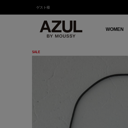
ゲスト様
WOMEN
SALE