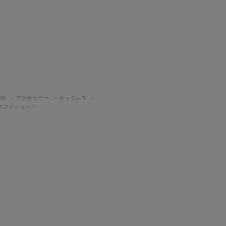
EN
アクセサリー
ネックレス
スクロシェット