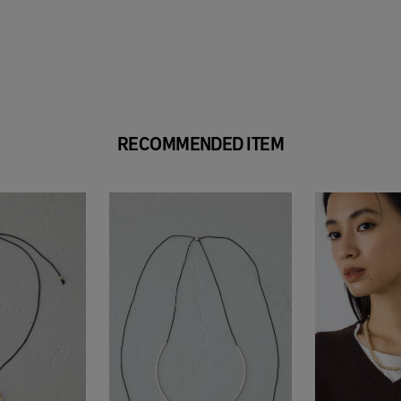
RECOMMENDED ITEM