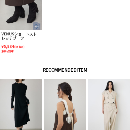
VENUSショートスト
レッチブーツ
¥5,984
(in tax)
20%OFF
RECOMMENDED ITEM