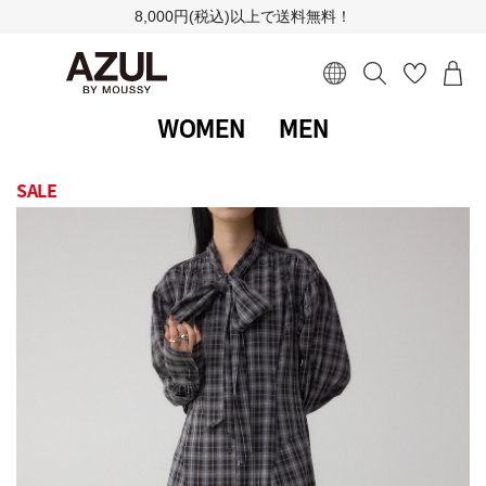
8,000円(税込)以上で送料無料！
WOMEN
MEN
SALE