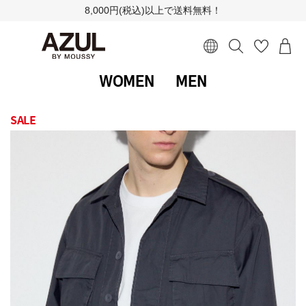
8,000円(税込)以上で送料無料！
WOMEN
MEN
SALE