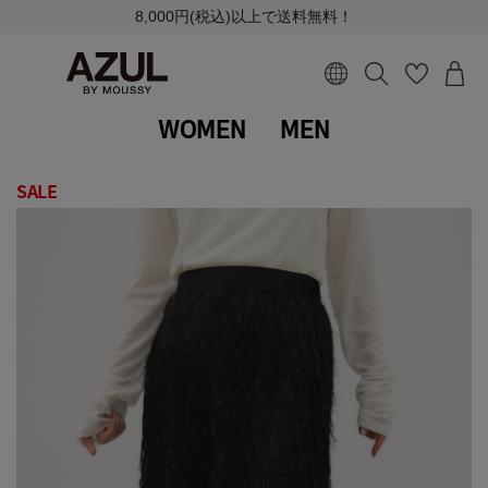
8,000円(税込)以上で送料無料！
WOMEN
MEN
SALE