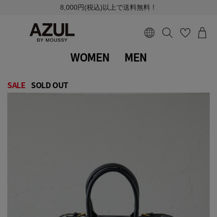
8,000円(税込)以上で送料無料！
WOMEN
MEN
SALE
SOLD OUT