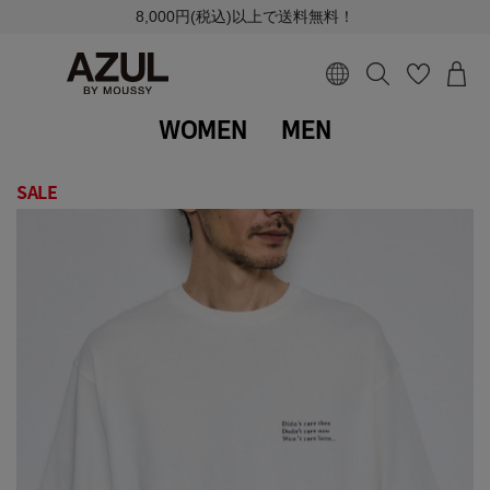
8,000円(税込)以上で送料無料！
WOMEN
MEN
SALE