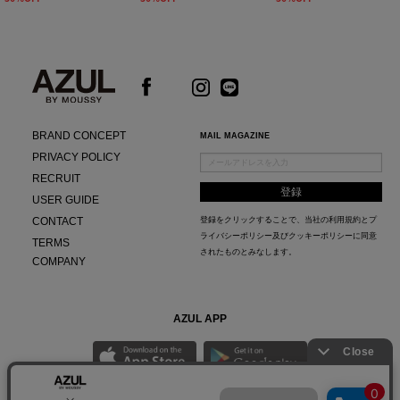
BRAND CONCEPT
MAIL MAGAZINE
PRIVACY POLICY
RECRUIT
USER GUIDE
CONTACT
登録をクリックすることで、当社の
利用規約
と
プ
ライバシーポリシー及びクッキーポリシー
に同意
TERMS
されたものとみなします。
COMPANY
AZUL APP