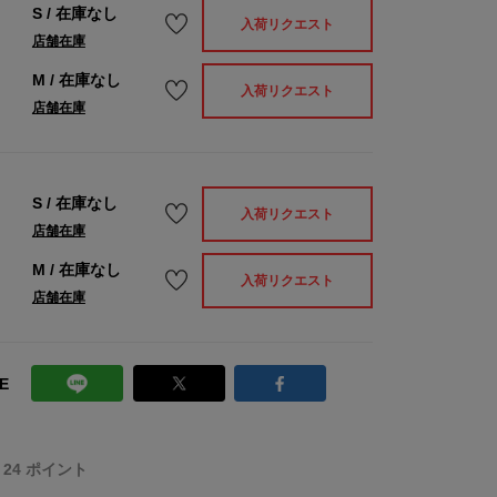
S
/
在庫なし
入荷リクエスト
店舗在庫
M
/
在庫なし
入荷リクエスト
店舗在庫
S
/
在庫なし
入荷リクエスト
店舗在庫
M
/
在庫なし
入荷リクエスト
店舗在庫
E
T 24 ポイント