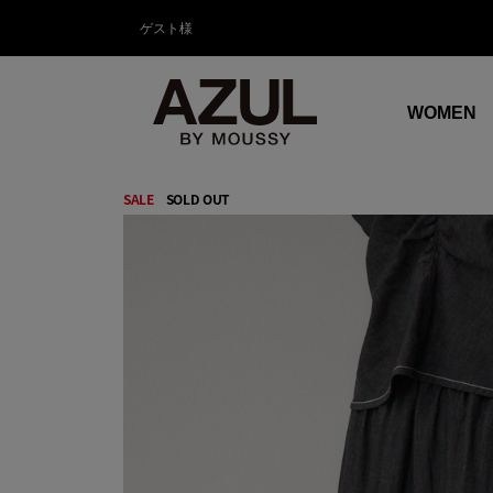
ゲスト様
WOMEN
SALE
SOLD OUT