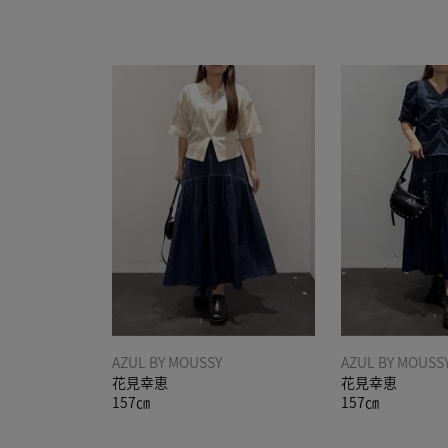
AZUL BY MOUSSY
AZUL BY MOUSS
花見幸恵
花見幸恵
157㎝
157㎝