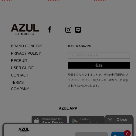
BRAND CONCEPT
MAIL MAGAZINE
PRIVACY POLICY
RECRUIT
USER GUIDE
CONTACT
登録をクリックすることで、当社の
利用規約
と
プ
ライバシーポリシー及びクッキーポリシー
に同意
TERMS
されたものとみなします。
COMPANY
AZUL APP