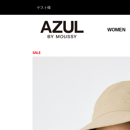
ゲスト様
WOMEN
SALE