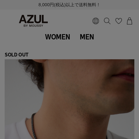
8,000円(税込)以上で送料無料！
WOMEN
MEN
SOLD OUT