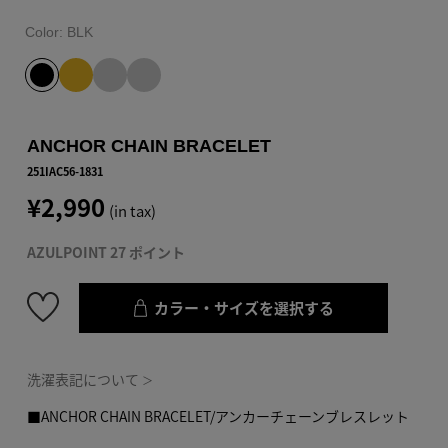
Color:
BLK
ANCHOR CHAIN BRACELET
251IAC56-1831
¥2,990
(in tax)
AZULPOINT 27 ポイント
カラー・サイズを選択する
洗濯表記について
＞
■ANCHOR CHAIN BRACELET/アンカーチェーンブレスレット