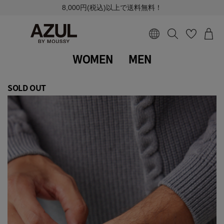
8,000円(税込)以上で送料無料！
WOMEN
MEN
SOLD OUT