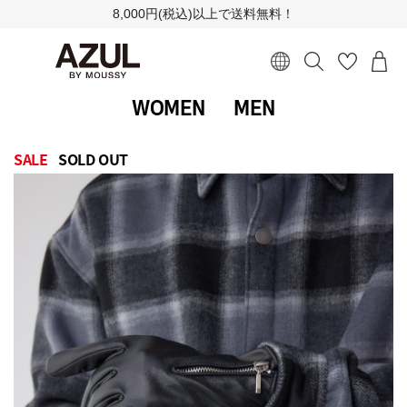
8,000円(税込)以上で送料無料！
WOMEN
MEN
SALE
SOLD OUT