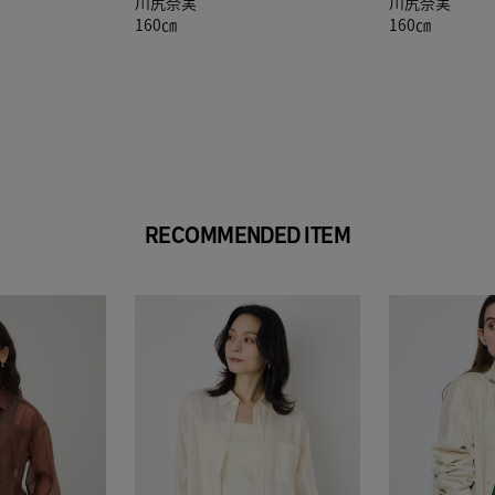
川尻奈実
川尻奈実
160㎝
160㎝
RECOMMENDED ITEM