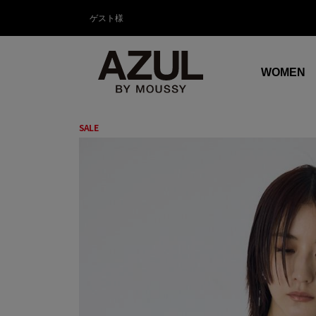
ゲスト様
WOMEN
SALE