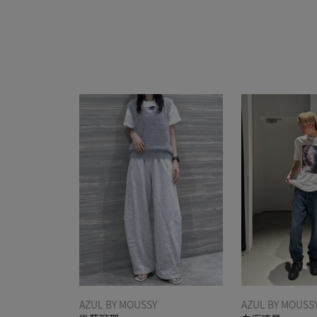
AZUL BY MOUSSY
AZUL BY MOUSS